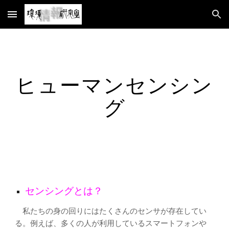
Skip to main content
Skip to navigation
ヒューマン
センシン
グ
センシングとは？
私たちの身の回りにはたくさんのセンサが存在してい
る。例えば、多くの人が利用しているスマートフォンや