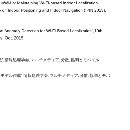
upWi-Lo: Maintaining Wi-Fi-based Indoor Localization
e on Indoor Positioning and Indoor Navigation (IPIN 2019)
,
rt Anomaly Detection for Wi-Fi-Based Localization",10th
ly
, Oct, 2019
, 情報処理学会, マルチメディア, 分散, 協調とモバイル
元モデル作成", 情報処理学会, マルチメディア, 分散, 協調とモバ