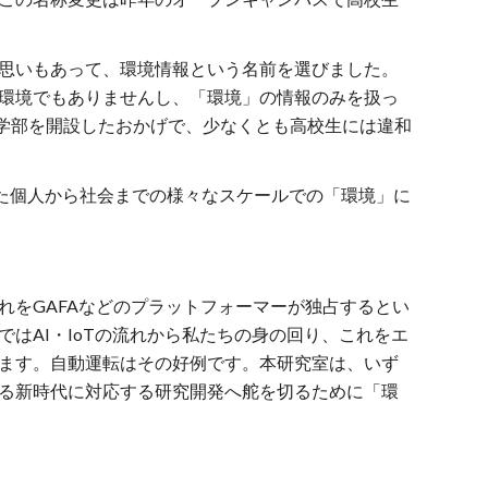
思いもあって、環境情報という名前を選びました。
環境でもありませんし、「環境」の情報のみを扱っ
報学部を開設したおかげで、少なくとも高校生には違和
といった個人から社会までの様々なスケールでの「環境」に
れをGAFAなどのプラットフォーマーが独占するとい
はAI・IoTの流れから私たちの身の回り、これをエ
ます。自動運転はその好例です。本研究室は、いず
る新時代に対応する研究開発へ舵を切るために「環