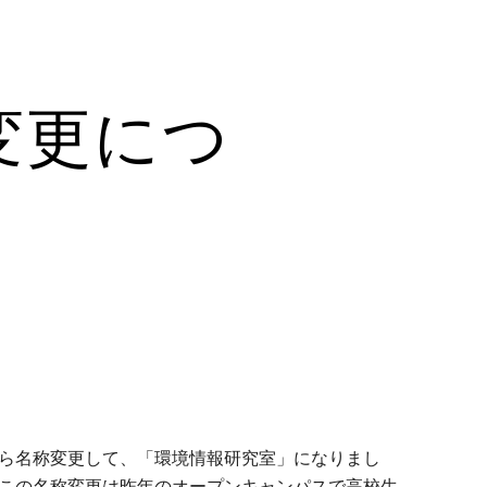
ion
変更につ
ら名称変更して、「環境情報研究室」になりまし
この名称変更は昨年のオープンキャンパスで高校生